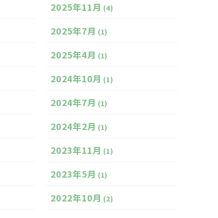
2025年11月
(4)
2025年7月
(1)
2025年4月
(1)
2024年10月
(1)
2024年7月
(1)
2024年2月
(1)
2023年11月
(1)
2023年5月
(1)
2022年10月
(2)