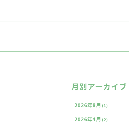
月別アーカイブ
2026年8月
(1)
2026年4月
(2)