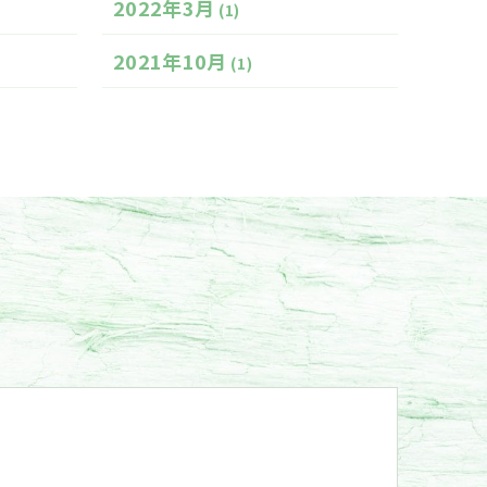
2022年3月
(1)
2021年10月
(1)