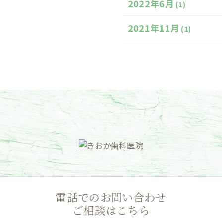
2022年6月
(1)
2021年11月
(1)
電話でのお問い合わせ
ご相談はこちら