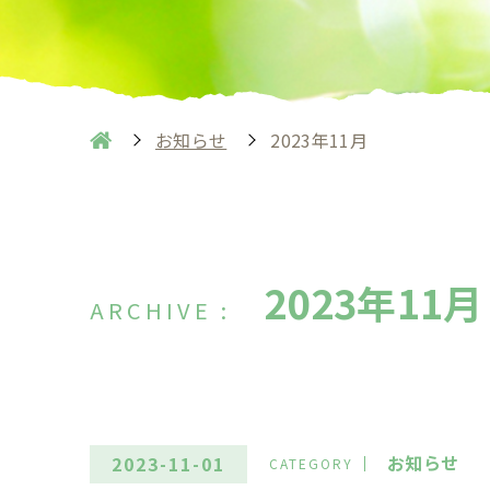
お知らせ
2023年11月
2023年11月
お知らせ
2023-11-01