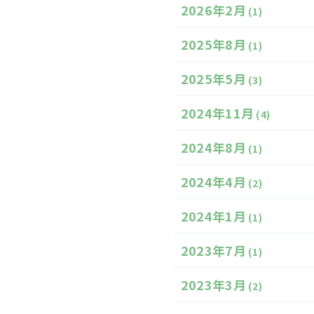
2026年2月
(1)
2025年8月
(1)
2025年5月
(3)
2024年11月
(4)
2024年8月
(1)
2024年4月
(2)
2024年1月
(1)
2023年7月
(1)
2023年3月
(2)