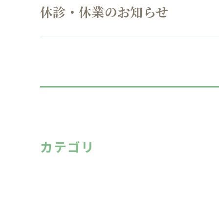
休診・休業のお知らせ
カテゴリ