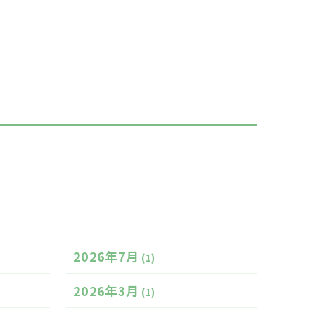
2026年7月
(1)
2026年3月
(1)