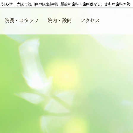
お知らせ｜大阪市淀川区の阪急神崎川駅前の歯科・歯医者なら、きおか歯科医院
院長・スタッフ
院内・設備
アクセス