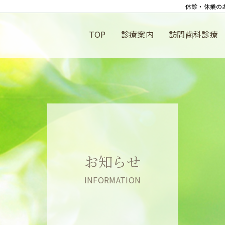
休診・休業の
TOP
診療案内
訪問歯科診療
お知らせ
INFORMATION