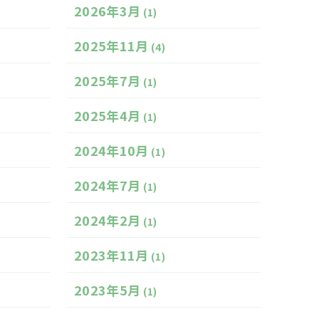
2026年3月
(1)
2025年11月
(4)
2025年7月
(1)
2025年4月
(1)
2024年10月
(1)
2024年7月
(1)
2024年2月
(1)
2023年11月
(1)
2023年5月
(1)