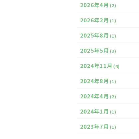
2026年4月
(2)
2026年2月
(1)
2025年8月
(1)
2025年5月
(3)
2024年11月
(4)
2024年8月
(1)
2024年4月
(2)
2024年1月
(1)
2023年7月
(1)