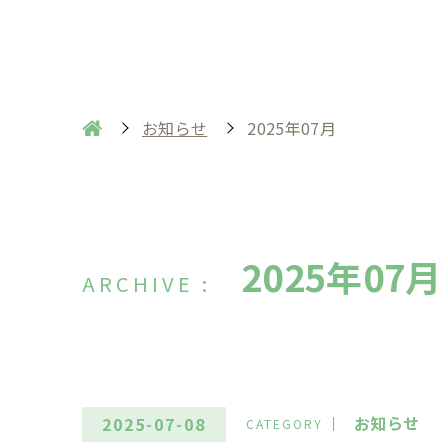
お知らせ
2025年07月
2025年07月
お知らせ
2025-07-08