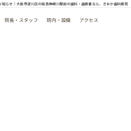
お知らせ｜大阪市淀川区の阪急神崎川駅前の歯科・歯医者なら、きおか歯科医院
院長・スタッフ
院内・設備
アクセス