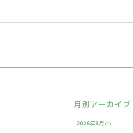
月別アーカイブ
2026年8月
(1)