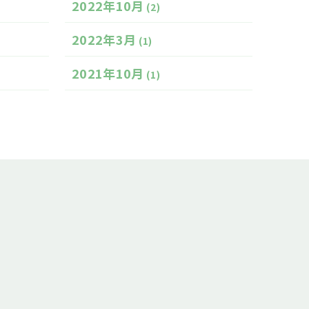
2022年10月
(2)
2022年3月
(1)
2021年10月
(1)