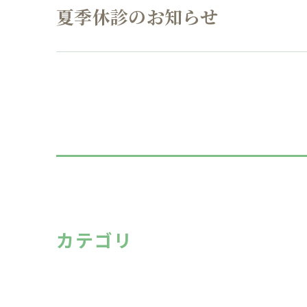
夏季休診のお知らせ
カテゴリ