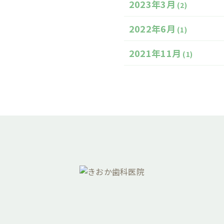
2023年3月
(2)
2022年6月
(1)
2021年11月
(1)