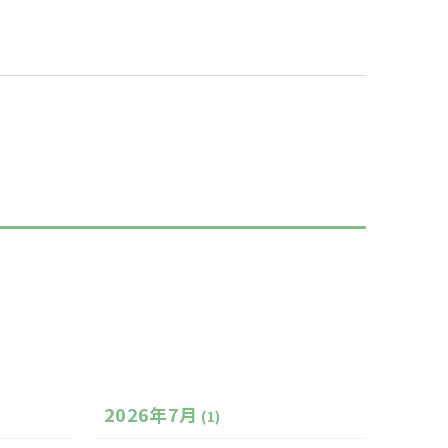
2026年7月
(1)