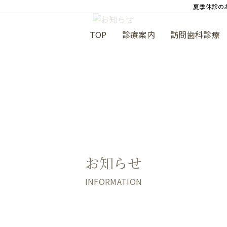
夏季休診の
TOP
診療案内
訪問歯科診療
お知らせ
INFORMATION